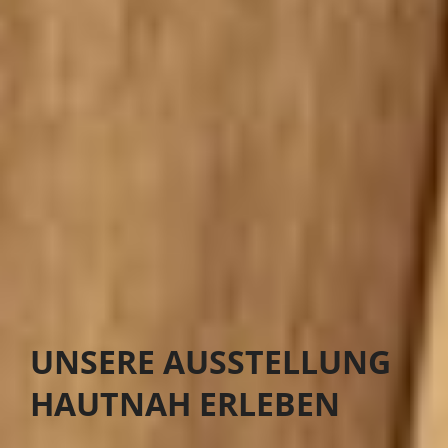
UNSERE AUSSTELLUNG
HAUTNAH ERLEBEN