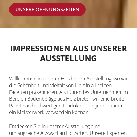
UNSERE ÖFFNUNGSZEITEN
IMPRESSIONEN AUS UNSERER
AUSSTELLUNG
Willkommen in unserer Holzboden-Ausstellung, wo wir
die Schönheit und Vielfalt von Holz in all seinen
Facetten präsentieren. Als führendes Unternehmen im
Bereich Bodenbeläge aus Holz bieten wir eine breite
Palette an hochwertigen Produkten, die jeden Raum in
ein Meisterwerk verwandeln können.
Entdecken Sie in unserer Ausstellung eine
umfangreiche Auswahl an Holzarten. Unsere Experten