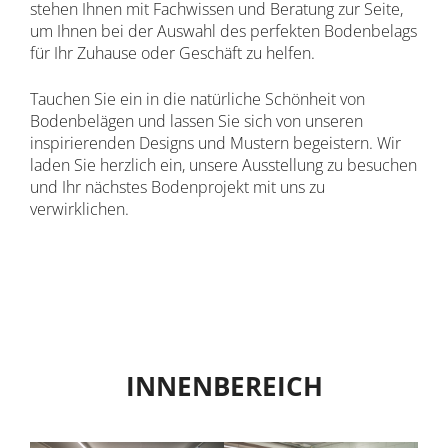
stehen Ihnen mit Fachwissen und Beratung zur Seite,
um Ihnen bei der Auswahl des perfekten Bodenbelags
für Ihr Zuhause oder Geschäft zu helfen.
Tauchen Sie ein in die natürliche Schönheit von
Bodenbelägen und lassen Sie sich von unseren
inspirierenden Designs und Mustern begeistern. Wir
laden Sie herzlich ein, unsere Ausstellung zu besuchen
und Ihr nächstes Bodenprojekt mit uns zu
verwirklichen.
INNENBEREICH