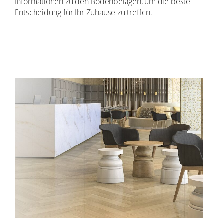
Informationen zu den Bodenbelägen, um die beste
Entscheidung für Ihr Zuhause zu treffen.