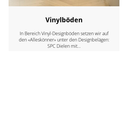
Vinylböden
In Bereich Vinyl-Designböden setzen wir auf
den «Alleskönner» unter den Designbelägen:
SPC Dielen mit…