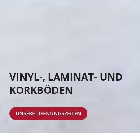
VINYL-, LAMINAT- UND
KORKBÖDEN
UNSERE ÖFFNUNGSZEITEN