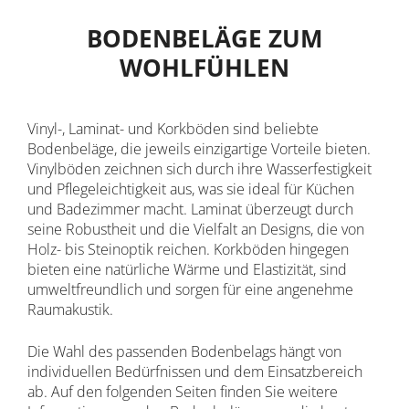
BODENBELÄGE ZUM
WOHLFÜHLEN
Vinyl-, Laminat- und Korkböden sind beliebte
Bodenbeläge, die jeweils einzigartige Vorteile bieten.
Vinylböden zeichnen sich durch ihre Wasserfestigkeit
und Pflegeleichtigkeit aus, was sie ideal für Küchen
und Badezimmer macht. Laminat überzeugt durch
seine Robustheit und die Vielfalt an Designs, die von
Holz- bis Steinoptik reichen. Korkböden hingegen
bieten eine natürliche Wärme und Elastizität, sind
umweltfreundlich und sorgen für eine angenehme
Raumakustik.
Die Wahl des passenden Bodenbelags hängt von
individuellen Bedürfnissen und dem Einsatzbereich
ab. Auf den folgenden Seiten finden Sie weitere